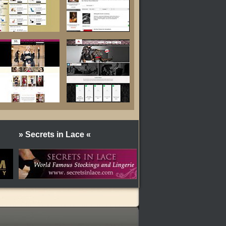
» Secrets in Lace «