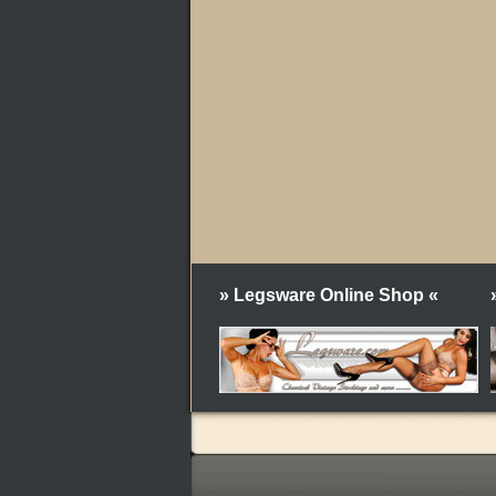
» Legsware Online Shop «