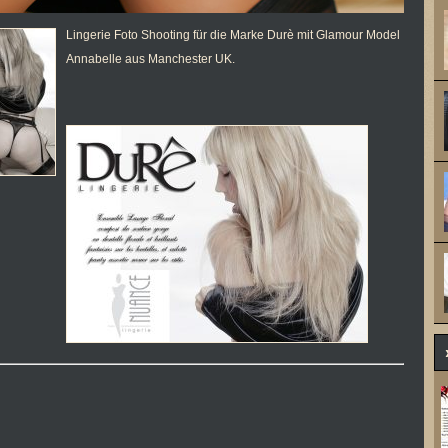
Lingerie Foto Shooting für die Marke Durè mit Glamour Model
Annabelle aus Manchester UK.