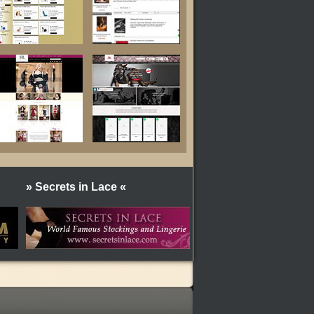
» Secrets in Lace «