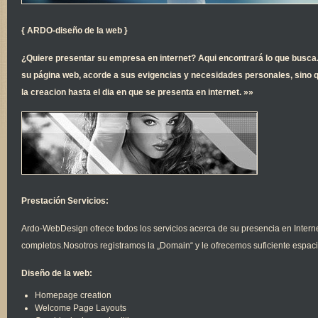
{ ARDO-diseño de la web }
¿Quiere presentar su empresa en internet? Aqui encontrará lo que busc
su página web, acorde a sus evigencias y necesidades personales, sino
la creacion hasta el dia en que se presenta en internet. »»
Prestación Servicios:
Ardo-WebDesign ofrece todos los servicios acerca de su presencia en Intern
completos.Nosotros registramos la „Domain“ y le ofrecemos suficiente espaci
Diseño de la web:
Homepage creation
Welcome Page Layouts