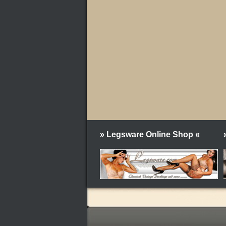
» Legsware Online Shop «