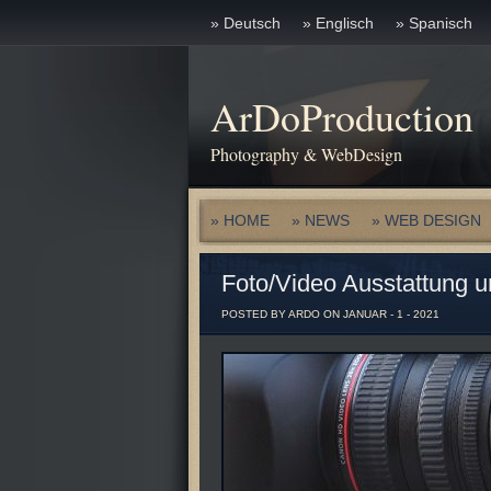
» Deutsch
» Englisch
» Spanisch
ArDoProduction
Photography & WebDesign
» HOME
» NEWS
» WEB DESIGN
Foto/Video Ausstattung 
POSTED BY ARDO ON JANUAR - 1 - 2021