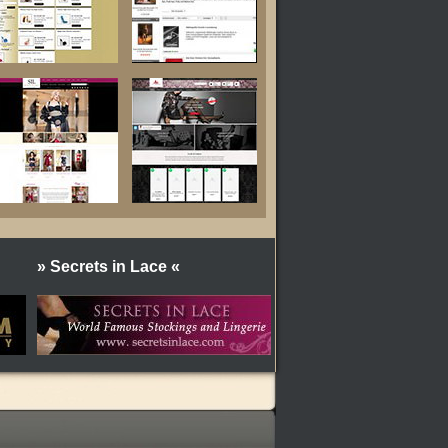
» Secrets in Lace «