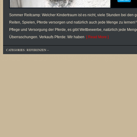
Sommer Reitcamp: Welcher Kindertraum ist es nicht, viele Stunden bei den g
Reiten, Spielen, Pferde versorgen und natürlich auch jede Menge zu lernen! 
Pflege und Versorgung der Pferde, es gibt Wettbewerbe, natürlich jede Meng
Überraschungen. Verkaufs Pferde: Wir haben
[ Read More ]
CATEGORIES:
REFERENZEN
--