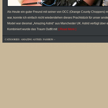
Als Heute ein guter Freund mit seiner von OCC (Orange County Choppers) m
war, konnte ich einfach nicht wiederstehen dieses Prachtstück für unser ans
Model war diesmal „Amazing Astrid“ aus Manchester UK. Astrid verfügt über e
Kombiniert wurde das Traum Outfit mit
[ Read More ]
CATEGORIES:
AMAZING ASTRID
,
FASHION
--