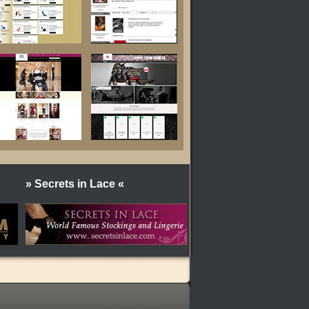
» Secrets in Lace «