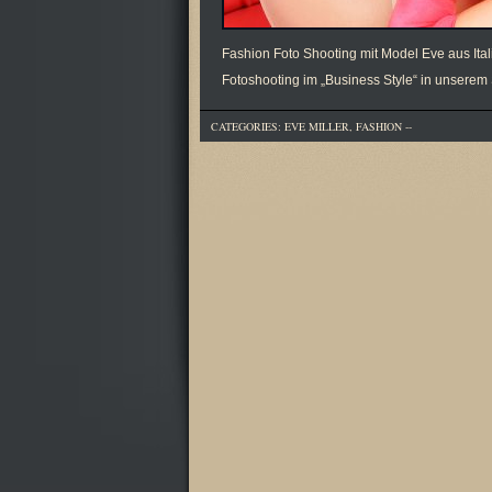
Fashion Foto Shooting mit Model Eve aus Ita
Fotoshooting im „Business Style“ in unsere
CATEGORIES:
EVE MILLER
,
FASHION
--