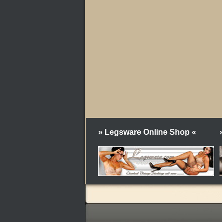
» Legsware Online Shop «