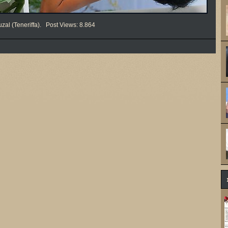
zal (Teneriffa). Post Views: 8.864