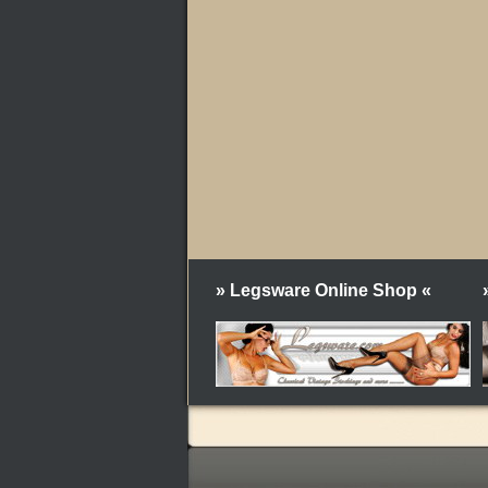
» Legsware Online Shop «