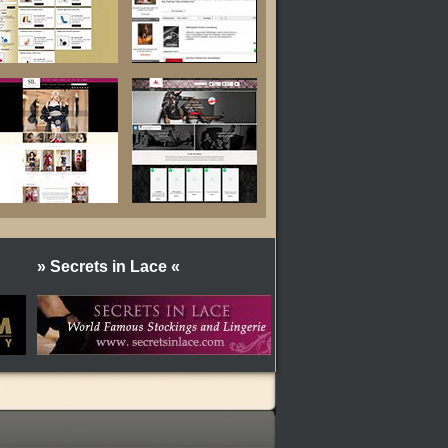
» Secrets in Lace «