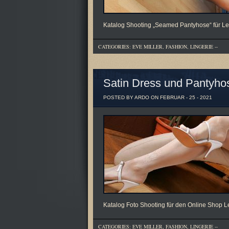
Katalog Shooting „Seamed Pantyhose“ für Le
CATEGORIES:
EVE MILLER
,
FASHION
,
LINGERIE
--
Satin Dress und Pantyho
POSTED BY ARDO ON FEBRUAR - 25 - 2021
Katalog Foto Shooting für den Online Shop 
CATEGORIES:
EVE MILLER
,
FASHION
,
LINGERIE
--