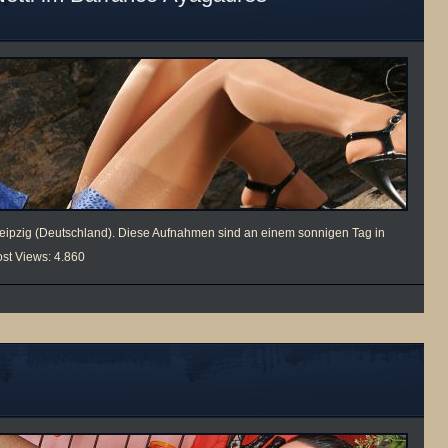
Leipzig (Deutschland). Diese Aufnahmen sind an einem sonnigen Tag in
t Views: 4.860