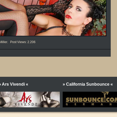
iller. Post Views: 2.206
» Ars Vivendi «
» California Sunbounce «