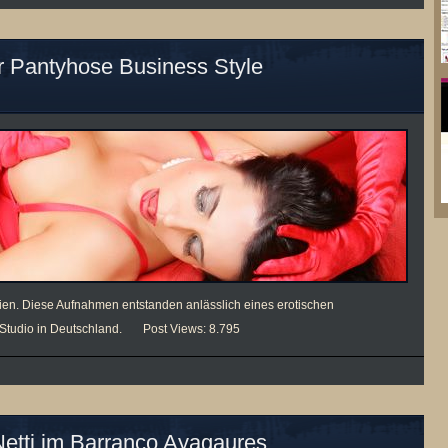
r Pantyhose Business Style
lien. Diese Aufnahmen entstanden anlässlich eines erotischen
m Studio in Deutschland. Post Views: 8.795
Netti im Barranco Ayagaures