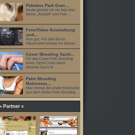
Palmitos Park Gran...
Heute gönnte ich mir mal eine
kleine „Auszeit“ vom Foto ...
Foto/Video Ausstattung
und...
Nun gut,- Für alle die es
Interressiert einmal ein kleiner ...
Cover Shooting Yacht...
Für das Cover Foto Shooting
eines Yacht Clubs stand
diesmal Danni B. ...
Palm Shooting
Meloneras...
Hier einmal die ersten Eindrücke
aus dem letzten Foto Shooting ...
» Partner «