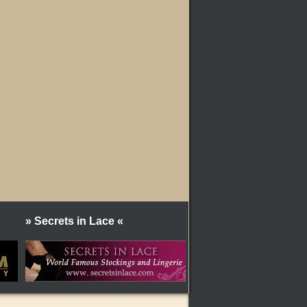
» Secrets in Lace «