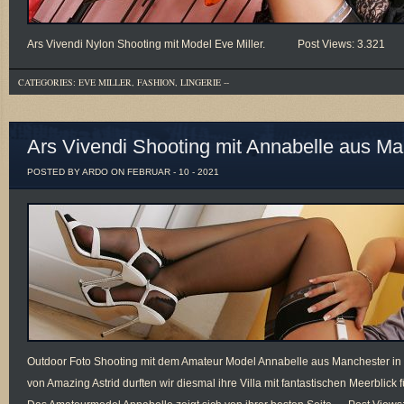
Ars Vivendi Nylon Shooting mit Model Eve Miller. Post Views: 3.321
CATEGORIES:
EVE MILLER
,
FASHION
,
LINGERIE
--
Ars Vivendi Shooting mit Annabelle aus M
POSTED BY ARDO ON FEBRUAR - 10 - 2021
Outdoor Foto Shooting mit dem Amateur Model Annabelle aus Manchester in Te
von Amazing Astrid durften wir diesmal ihre Villa mit fantastischen Meerblick 